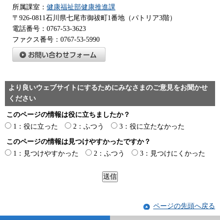
所属課室：
健康福祉部健康推進課
〒926-0811石川県七尾市御祓町1番地（パトリア3階）
電話番号：0767-53-3623
ファクス番号：0767-53-5990
より良いウェブサイトにするためにみなさまのご意見をお聞かせ
ください
このページの情報は役に立ちましたか？
1：役に立った
2：ふつう
3：役に立たなかった
このページの情報は見つけやすかったですか？
1：見つけやすかった
2：ふつう
3：見つけにくかった
ページの先頭へ戻る