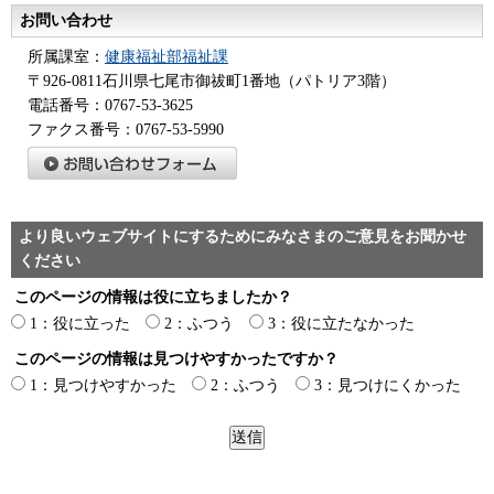
お問い合わせ
所属課室：
健康福祉部福祉課
〒926-0811石川県七尾市御祓町1番地（パトリア3階）
電話番号：0767-53-3625
ファクス番号：0767-53-5990
より良いウェブサイトにするためにみなさまのご意見をお聞かせ
ください
このページの情報は役に立ちましたか？
1：役に立った
2：ふつう
3：役に立たなかった
このページの情報は見つけやすかったですか？
1：見つけやすかった
2：ふつう
3：見つけにくかった