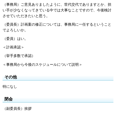
（事務局）ご意見ありましたように、世代交代でありますとか、担
い手が少なくなってきている中では大事なことですので、今後検討
させていただきたいと思う。
（委員長）計画案の修正については、事務局に一任するということ
でよろしいか。
（委員）はい。
＜計画承認＞
（挙手多数で承認）
＜事務局から今後のスケジュールについて説明＞
その他
特になし
閉会
（副委員長）挨拶