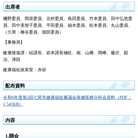
出席者
磯野委員、岡原委員、北村委員、島田委員、竹本委員、田中弘恵委
員、田中美智子委員、平田委員、細木委員、松本委員、丸山委員、
（欠席：種谷委員、堀田委員）
【事務局】
健康推進課：硲課長、岩本課長補佐、南、山﨑、岡峰、藤沢、鍜
治、津田
健康福祉政策室：赤岩
配布資料
令和6年度第2回七尾市健康福祉審議会保健医療分科会資料（PDF：
1,541KB）
内容
1.開会