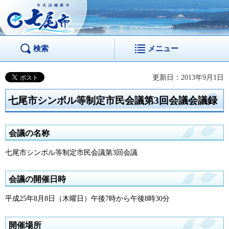
市民活躍都市 七尾
市
検索
メニュー
更新日：2013年9月1日
七尾市シンボル等制定市民会議第3回会議会議録
会議の名称
七尾市シンボル等制定市民会議第3回会議
会議の開催日時
平成25年8月8日（木曜日）午後7時から午後8時30分
開催場所