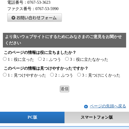
電話番号：0767-53-3623
ファクス番号：0767-53-5990
より良いウェブサイトにするためにみなさまのご意見をお聞かせ
ください
このページの情報は役に立ちましたか？
1：役に立った
2：ふつう
3：役に立たなかった
このページの情報は見つけやすかったですか？
1：見つけやすかった
2：ふつう
3：見つけにくかった
ページの先頭へ戻る
PC版
スマートフォン版