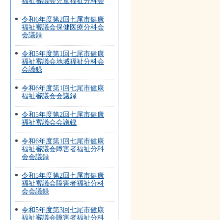
福祉審議会児童福祉分科会
令和6年度第2回七尾市健康
福祉審議会保健医療分科会
会議録
令和5年度第1回七尾市健康
福祉審議会地域福祉分科会
会議録
令和6年度第1回七尾市健康
福祉審議会会議録
令和5年度第2回七尾市健康
福祉審議会会議録
令和6年度第1回七尾市健康
福祉審議会障害者福祉分科
会会議録
令和5年度第2回七尾市健康
福祉審議会障害者福祉分科
会会議録
令和5年度第3回七尾市健康
福祉審議会障害者福祉分科