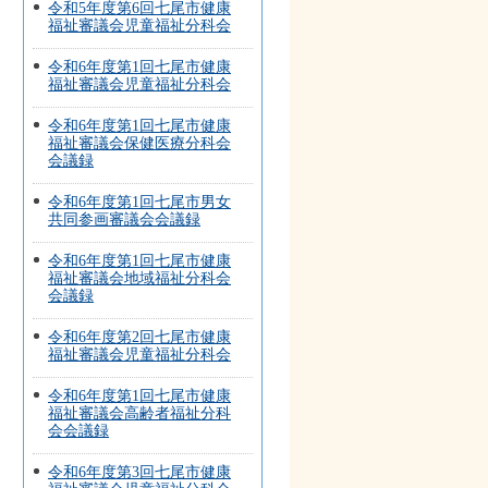
令和5年度第6回七尾市健康
福祉審議会児童福祉分科会
令和6年度第1回七尾市健康
福祉審議会児童福祉分科会
令和6年度第1回七尾市健康
福祉審議会保健医療分科会
会議録
令和6年度第1回七尾市男女
共同参画審議会会議録
令和6年度第1回七尾市健康
福祉審議会地域福祉分科会
会議録
令和6年度第2回七尾市健康
福祉審議会児童福祉分科会
令和6年度第1回七尾市健康
福祉審議会高齢者福祉分科
会会議録
令和6年度第3回七尾市健康