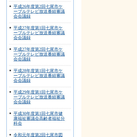
平成26年度第2回七尾市ケ
ーブルテレビ放送番組審議
会会議録
平成27年度第1回七尾市ケ
ーブルテレビ放送番組審議
会会議録
平成27年度第2回七尾市ケ
ーブルテレビ放送番組審議
会会議録
平成28年度第1回七尾市ケ
ーブルテレビ放送番組審議
会会議録
平成29年度第1回七尾市ケ
ーブルテレビ放送番組審議
会会議録
平成30年度第1回七尾市健
康福祉審議会高齢者福祉分
科会
令和元年度第2回七尾市図