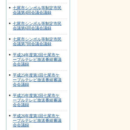
七尾市シンボル等制定市民
会議第4回会議会議録
七尾市シンボル等制定市民
会議第6回会議会議録
七尾市シンボル等制定市民
会議第7回会議会議録
平成24年度第2回七尾市ケ
ーブルテレビ放送番組審議
会会議録
平成25年度第1回七尾市ケ
ーブルテレビ放送番組審議
会会議録
平成25年度第2回七尾市ケ
ーブルテレビ放送番組審議
会会議録
平成26年度第1回七尾市ケ
ーブルテレビ放送番組審議
会会議録