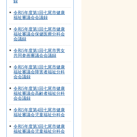
録
令和5年度第1回七尾市健康
福祉審議会会議録
令和5年度第1回七尾市健康
福祉審議会保健医療分科会
会議録
令和5年度第1回七尾市男女
共同参画審議会会議録
令和5年度第1回七尾市健康
福祉審議会障害者福祉分科
会会議録
令和5年度第1回七尾市健康
福祉審議会高齢者福祉分科
会会議録
令和5年度第4回七尾市健康
福祉審議会児童福祉分科会
令和5年度第3回七尾市健康
福祉審議会児童福祉分科会