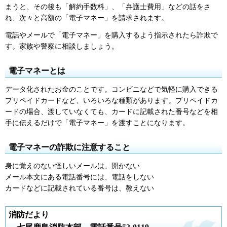
まうと、その後も「解約手数料」、「弁護士費用」などの話をさ
れ、次々と高額の「電子マネー」を請求されます。
電話やメールで「電子マネー」を購入するよう指示されたら詐欺で
す。家族や警察に相談しましょう。
電子マネーとは
データ化されたお金のことです。コンビニなどで気軽に購入できる
プリペイドカードなど、いろいろな種類があります。プリペイドカ
ードの場合、渡していなくても、カードに記載された番号などを相
手に伝えるだけで「電子マネー」を渡すことになります。
電子マネーの詐欺に注意すること
身に覚えのない怪しいメールは、開かない
メール本文にある電話番号には、電話をしない
カードなどに記載されている番号は、教えない
消防だより