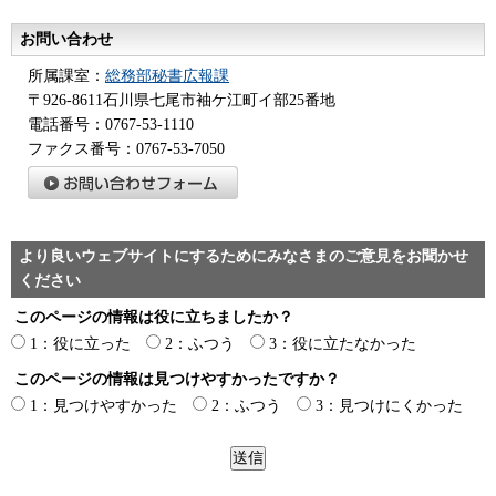
お問い合わせ
所属課室：
総務部秘書広報課
〒926-8611石川県七尾市袖ケ江町イ部25番地
電話番号：0767-53-1110
ファクス番号：0767-53-7050
より良いウェブサイトにするためにみなさまのご意見をお聞かせ
ください
このページの情報は役に立ちましたか？
1：役に立った
2：ふつう
3：役に立たなかった
このページの情報は見つけやすかったですか？
1：見つけやすかった
2：ふつう
3：見つけにくかった