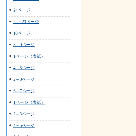
24ページ
22～23ページ
10ページ
8～9ページ
1ページ（表紙）
4～5ページ
2～3ページ
6～7ページ
1ページ（表紙）
2～3ページ
4～5ページ