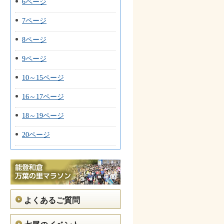
6ページ
7ページ
8ページ
9ページ
10～15ページ
16～17ページ
18～19ページ
20ページ
よくあるご質問