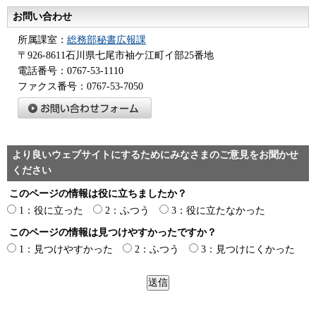
お問い合わせ
所属課室：
総務部秘書広報課
〒926-8611石川県七尾市袖ケ江町イ部25番地
電話番号：0767-53-1110
ファクス番号：0767-53-7050
より良いウェブサイトにするためにみなさまのご意見をお聞かせ
ください
このページの情報は役に立ちましたか？
1：役に立った
2：ふつう
3：役に立たなかった
このページの情報は見つけやすかったですか？
1：見つけやすかった
2：ふつう
3：見つけにくかった