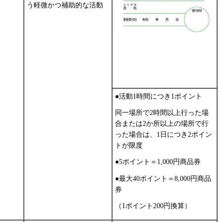
う軽微かつ補助的な活動
●活動1時間につき1ポイント
同一場所で2時間以上行った場
合または2か所以上の場所で行
った場合は、1日につき2ポイン
トが限度
●5ポイント＝1,000円商品券
●最大40ポイント＝8,000円商品
券
（1ポイント200円換算）