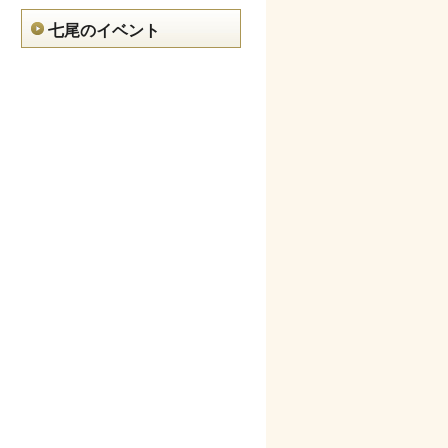
七尾のイベント