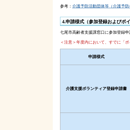
参考：
介護予防活動団体等（介護予防参
4.申請様式（参加登録およびポ
七尾市高齢者支援課窓口に参加登録申
＜注意＞年度内において、すでに「ポ
申請様式
介護支援ボランティア登録申請書