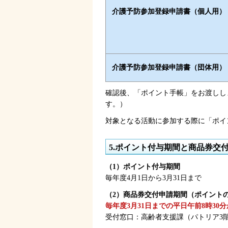
介護予防参加登録申請書（個人用）
介護予防参加登録申請書（団体用）
確認後、「ポイント手帳」をお渡しし
す。）
対象となる活動に参加する際に「ポイ
5.ポイント付与期間と商品券交
（1）ポイント付与期間
毎年度4月1日から3月31日まで
（2）商品券交付申請期間（ポイント
毎年度3月31日までの平日午前8時30分
受付窓口：高齢者支援課（パトリア3