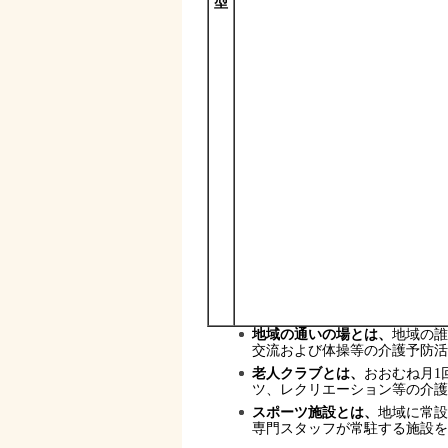
型
地域の通いの場とは、
地域の誰
交流および体操等の介護予防活
老人クラブとは、
おおむね月1
ツ、レクリエーション等の介護
スポーツ施設とは、
地域に常設
専門スタッフが常駐する施設を