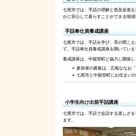
七尾市では、手話の理解と普及促進を
かに安心して暮らすことができる地域
手話奉仕員養成講座
七尾市では、手話を学び、耳の聞こえ
て、手話奉仕員養成講座を開いていま
養成講座は、中能登町と協力し開催し
参加者の募集は、広報ななお「
七尾市と中能登町にお住まいの
小学生向け出前手話講座
七尾市では、手話で会話する楽しさを
ます。