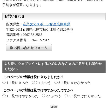
手続きが必要になります。
お問い合わせ
所属課室：
産業文化スポーツ部産業振興課
〒926-8611石川県七尾市袖ケ江町イ部25番地
電話番号：0767-53-8565
ファクス番号：0767-52-2812
より良いウェブサイトにするためにみなさまのご意見をお聞かせ
ください
このページの情報は役に立ちましたか？
1：役に立った
2：ふつう
3：役に立たなかった
このページの情報は見つけやすかったですか？
1：見つけやすかった
2：ふつう
3：見つけにくかった