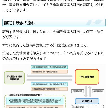
合、事業協同組合等についても先端設備等導入計画の認定を受ける
ことができます。
認定手続きの流れ
該当する設備の取得日より前に「先端設備導入計画」の策定・認定
が必要です。
すでに取得した設備を対象とする計画は認定されません。
策定した先端設備等導入計画について、市の認定を受けるには下図
の流れで行う必要があります。