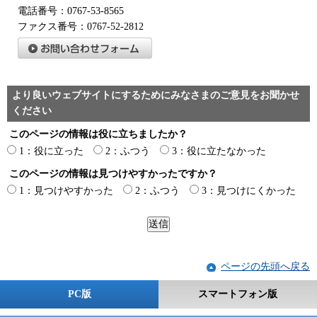
電話番号：0767-53-8565
ファクス番号：0767-52-2812
より良いウェブサイトにするためにみなさまのご意見をお聞かせ
ください
このページの情報は役に立ちましたか？
1：役に立った
2：ふつう
3：役に立たなかった
このページの情報は見つけやすかったですか？
1：見つけやすかった
2：ふつう
3：見つけにくかった
ページの先頭へ戻る
PC版
スマートフォン版