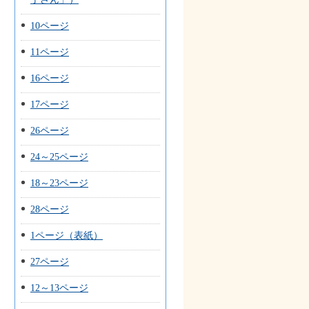
10ページ
11ページ
16ページ
17ページ
26ページ
24～25ページ
18～23ページ
28ページ
1ページ（表紙）
27ページ
12～13ページ