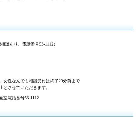
談あり、電話番号53-1112）
、女性なんでも相談受付は終了20分前まで
止とさせていただきます。
電話番号53-1112