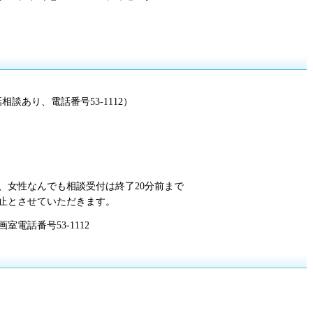
談あり、電話番号53-1112）
、女性なんでも相談受付は終了20分前まで
止とさせていただきます。
電話番号53-1112