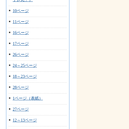
10ページ
11ページ
16ページ
17ページ
26ページ
24～25ページ
18～23ページ
28ページ
1ページ（表紙）
27ページ
12～13ページ