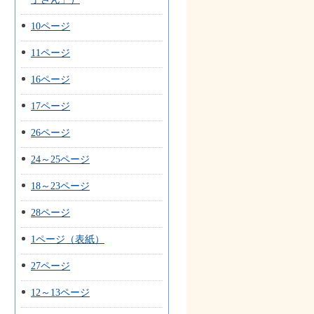
10ページ
11ページ
16ページ
17ページ
26ページ
24～25ページ
18～23ページ
28ページ
1ページ（表紙）
27ページ
12～13ページ