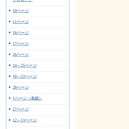
10ページ
11ページ
16ページ
17ページ
26ページ
24～25ページ
18～23ページ
28ページ
1ページ（表紙）
27ページ
12～13ページ