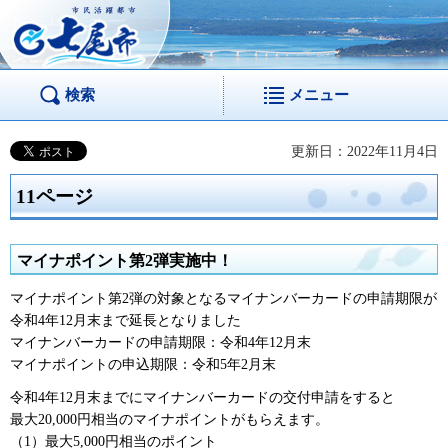
市民活躍都市 七尾
市
検索
メニュー
更新日：2022年11月4日
11ページ
マイナポイント第2弾実施中！
マイナポイント第2弾の対象となるマイナンバーカードの申請期限が
令和4年12月末まで延長となりました
マイナンバーカードの申請期限：令和4年12月末
マイナポイントの申込期限：令和5年2月末
令和4年12月末までにマイナンバーカードの交付申請をすると
最大20,000円相当のマイナポイントがもらえます。
（1）最大5,000円相当のポイント