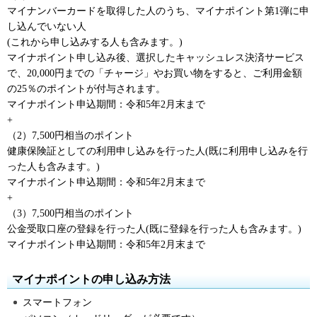
マイナンバーカードを取得した人のうち、マイナポイント第1弾に申
し込んでいない人
(これから申し込みする人も含みます。)
マイナポイント申し込み後、選択したキャッシュレス決済サービス
で、20,000円までの「チャージ」やお買い物をすると、ご利用金額
の25％のポイントが付与されます。
マイナポイント申込期間：令和5年2月末まで
+
（2）7,500円相当のポイント
健康保険証としての利用申し込みを行った人(既に利用申し込みを行
った人も含みます。)
マイナポイント申込期間：令和5年2月末まで
+
（3）7,500円相当のポイント
公金受取口座の登録を行った人(既に登録を行った人も含みます。)
マイナポイント申込期間：令和5年2月末まで
マイナポイントの申し込み方法
スマートフォン