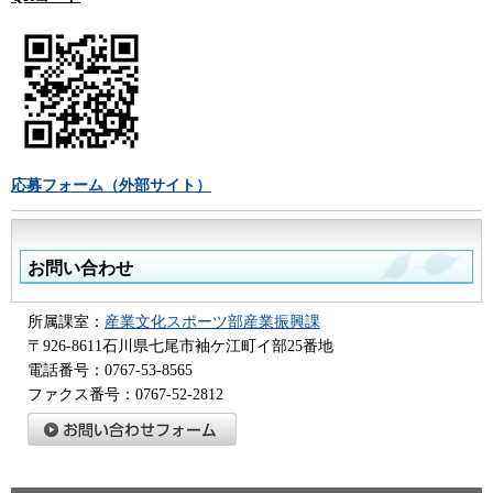
応募フォーム（外部サイト）
お問い合わせ
所属課室：
産業文化スポーツ部産業振興課
〒926-8611石川県七尾市袖ケ江町イ部25番地
電話番号：0767-53-8565
ファクス番号：0767-52-2812