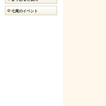
七尾のイベント