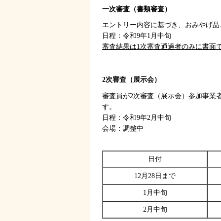
一次審査（書類審査）
エントリー内容に基づき、おみやげ品と
日程：令和9年1月中旬
審査結果は1次審査通過者のみに書面
2次審査（展示会）
審査員が2次審査（展示会）参加事業
す。
日程：令和9年2月中旬
会場：調整中
日付
12月28日まで
1月中旬
2月中旬