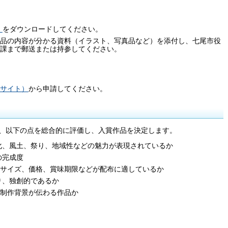
）
をダウンロードしてください。
品の内容が分かる資料（イラスト、写真品など）を添付し、七尾市役
課まで郵送または持参してください。
サイト）
から申請してください。
、以下の点を総合的に評価し、入賞作品を決定します。
化、風土、祭り、地域性などの魅力が表現されているか
の完成度
サイズ、価格、賞味期限などが配布に適しているか
り、独創的であるか
制作背景が伝わる作品か