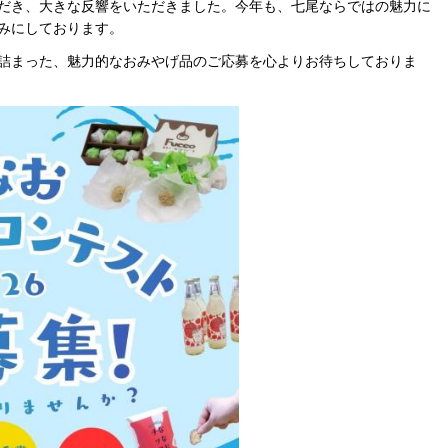
だき、大きな反響をいただきました。今年も、七尾ならではの魅力に
みにしております。
詰まった、魅力的なおみやげ品のご応募を心よりお待ちしておりま