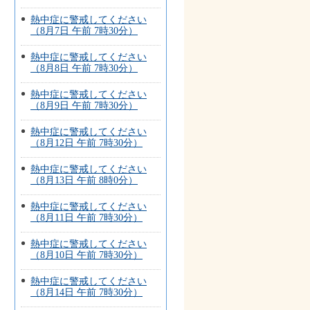
熱中症に警戒してください
（8月7日 午前 7時30分）
熱中症に警戒してください
（8月8日 午前 7時30分）
熱中症に警戒してください
（8月9日 午前 7時30分）
熱中症に警戒してください
（8月12日 午前 7時30分）
熱中症に警戒してください
（8月13日 午前 8時0分）
熱中症に警戒してください
（8月11日 午前 7時30分）
熱中症に警戒してください
（8月10日 午前 7時30分）
熱中症に警戒してください
（8月14日 午前 7時30分）