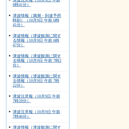
津波注意報（10月9日 午前
6時41分）
津波情報（満潮・到達予想
時刻）（10月9日 午前 6時
41分）
津波情報（津波観測に関す
る情報（10月9日 午前 6時
47分）
津波情報（津波観測に関す
る情報（10月9日 午前 7時2
分）
津波情報（津波観測に関す
る情報（10月9日 午前 7時
22分）
津波注意報（10月9日 午前
7時28分）
津波注意報（10月9日 午前
7時46分）
津波情報（津波観測に関す