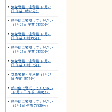
気象警報・注意報（8月23
日 午後 5時43分）
熱中症に警戒してください
（8月24日 午前 7時30分）
気象警報・注意報（8月26
日 午後 11時19分）
熱中症に警戒してください
（8月25日 午前 7時30分）
気象警報・注意報（8月26
日 午後 11時57分）
気象警報・注意報（8月27
日 午前 4時5分）
熱中症に警戒してください
（8月30日 午前 8時0分）
熱中症に警戒してください
（9月1日 午前 7時30分）