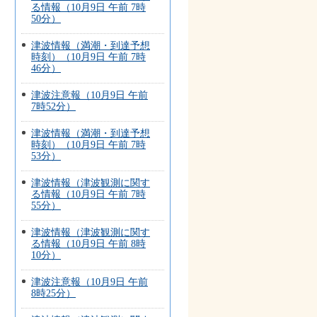
る情報（10月9日 午前 7時
50分）
津波情報（満潮・到達予想
時刻）（10月9日 午前 7時
46分）
津波注意報（10月9日 午前
7時52分）
津波情報（満潮・到達予想
時刻）（10月9日 午前 7時
53分）
津波情報（津波観測に関す
る情報（10月9日 午前 7時
55分）
津波情報（津波観測に関す
る情報（10月9日 午前 8時
10分）
津波注意報（10月9日 午前
8時25分）