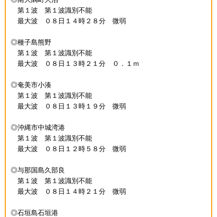
第１波 第１波識別不能
最大波 ０８日１４時２８分 微弱
◎種子島熊野
第１波 第１波識別不能
最大波 ０８日１３時２１分 ０．１ｍ
◎奄美市小湊
第１波 第１波識別不能
最大波 ０８日１３時１９分 微弱
◎沖縄市中城湾港
第１波 第１波識別不能
最大波 ０８日１２時５８分 微弱
◎与那国島久部良
第１波 第１波識別不能
最大波 ０８日１４時２１分 微弱
◎石垣島石垣港