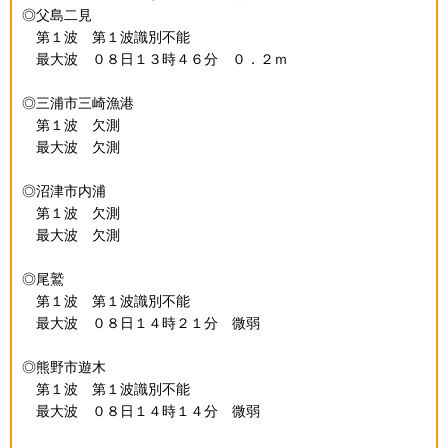
◎父島二見
第１波 第１波識別不能
最大波 ０８日１３時４６分 ０．２ｍ
◎三浦市三崎漁港
第１波 欠測
最大波 欠測
◎沼津市内浦
第１波 欠測
最大波 欠測
◎尾鷲
第１波 第１波識別不能
最大波 ０８日１４時２１分 微弱
◎熊野市遊木
第１波 第１波識別不能
最大波 ０８日１４時１４分 微弱