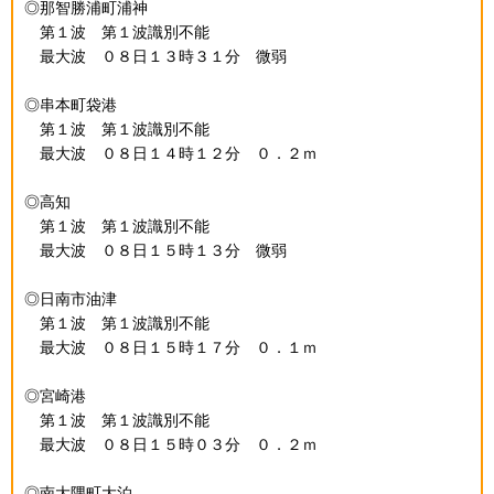
◎那智勝浦町浦神
第１波 第１波識別不能
最大波 ０８日１３時３１分 微弱
◎串本町袋港
第１波 第１波識別不能
最大波 ０８日１４時１２分 ０．２ｍ
◎高知
第１波 第１波識別不能
最大波 ０８日１５時１３分 微弱
◎日南市油津
第１波 第１波識別不能
最大波 ０８日１５時１７分 ０．１ｍ
◎宮崎港
第１波 第１波識別不能
最大波 ０８日１５時０３分 ０．２ｍ
◎南大隅町大泊