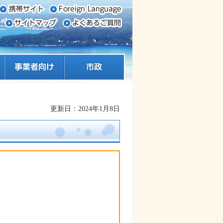
事業者向け
市政
更新日：2024年1月8日