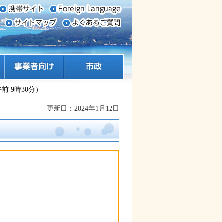
事業者向け
市政
前 9時30分）
更新日：2024年1月12日