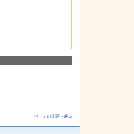
ページの先頭へ戻る