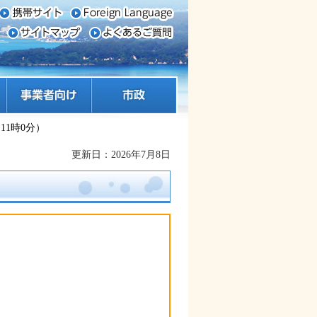
事業者向け
市政
11時0分）
更新日：2026年7月8日