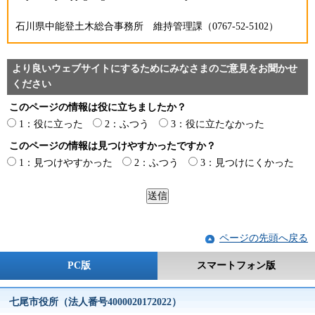
石川県中能登土木総合事務所 維持管理課（0767-52-5102）
より良いウェブサイトにするためにみなさまのご意見をお聞かせ
ください
このページの情報は役に立ちましたか？
1：役に立った
2：ふつう
3：役に立たなかった
このページの情報は見つけやすかったですか？
1：見つけやすかった
2：ふつう
3：見つけにくかった
ページの先頭へ戻る
PC版
スマートフォン版
七尾市役所（法人番号4000020172022）