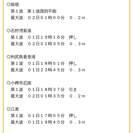
◎留萌
第１波 第１波識別不能
最大波 ０２日０１時００分 ０．２ｍ
◎石狩湾新港
第１波 ０１日１９時１６分 押し
最大波 ０２日０１時３５分 ０．３ｍ
◎利尻島沓形港
第１波 ０１日１８時５１分 押し
最大波 ０１日２３時４５分 ０．３ｍ
◎小樽市忍路
第１波 ０１日１８時３７分 引き
最大波 ０２日０１時３５分 ０．２ｍ
◎江差
第１波 ０１日１７時５５分 押し
最大波 ０１日１９時４５分 ０．３ｍ