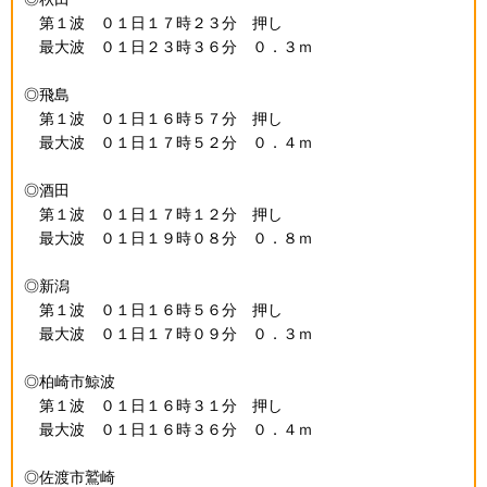
第１波 ０１日１７時２３分 押し
最大波 ０１日２３時３６分 ０．３ｍ
◎飛島
第１波 ０１日１６時５７分 押し
最大波 ０１日１７時５２分 ０．４ｍ
◎酒田
第１波 ０１日１７時１２分 押し
最大波 ０１日１９時０８分 ０．８ｍ
◎新潟
第１波 ０１日１６時５６分 押し
最大波 ０１日１７時０９分 ０．３ｍ
◎柏崎市鯨波
第１波 ０１日１６時３１分 押し
最大波 ０１日１６時３６分 ０．４ｍ
◎佐渡市鷲崎