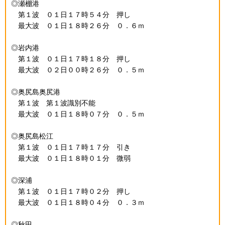
◎瀬棚港
第１波 ０１日１７時５４分 押し
最大波 ０１日１８時２６分 ０．６ｍ
◎岩内港
第１波 ０１日１７時１８分 押し
最大波 ０２日００時２６分 ０．５ｍ
◎奥尻島奥尻港
第１波 第１波識別不能
最大波 ０１日１８時０７分 ０．５ｍ
◎奥尻島松江
第１波 ０１日１７時１７分 引き
最大波 ０１日１８時０１分 微弱
◎深浦
第１波 ０１日１７時０２分 押し
最大波 ０１日１８時０４分 ０．３ｍ
◎秋田