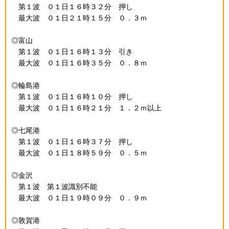
第１波 ０１日１６時３２分 押し
最大波 ０１日２１時１５分 ０．３ｍ
◎富山
第１波 ０１日１６時１３分 引き
最大波 ０１日１６時３５分 ０．８ｍ
◎輪島港
第１波 ０１日１６時１０分 押し
最大波 ０１日１６時２１分 １．２ｍ以上
◎七尾港
第１波 ０１日１６時３７分 押し
最大波 ０１日１８時５９分 ０．５ｍ
◎金沢
第１波 第１波識別不能
最大波 ０１日１９時０９分 ０．９ｍ
◎敦賀港