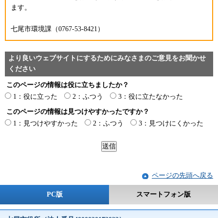
ます。
七尾市環境課（0767-53-8421）
より良いウェブサイトにするためにみなさまのご意見をお聞かせ
ください
このページの情報は役に立ちましたか？
1：役に立った
2：ふつう
3：役に立たなかった
このページの情報は見つけやすかったですか？
1：見つけやすかった
2：ふつう
3：見つけにくかった
ページの先頭へ戻る
PC版
スマートフォン版