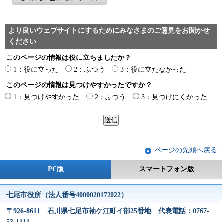
より良いウェブサイトにするためにみなさまのご意見をお聞かせ
ください
このページの情報は役に立ちましたか？
1：役に立った
2：ふつう
3：役に立たなかった
このページの情報は見つけやすかったですか？
1：見つけやすかった
2：ふつう
3：見つけにくかった
ページの先頭へ戻る
PC版
スマートフォン版
七尾市役所（法人番号4000020172022）
〒926-8611 石川県七尾市袖ケ江町イ部25番地 代表電話：0767-
53-1111