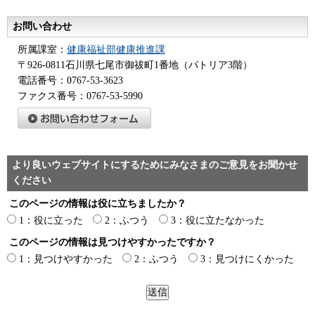
お問い合わせ
所属課室：
健康福祉部健康推進課
〒926-0811石川県七尾市御祓町1番地（パトリア3階）
電話番号：0767-53-3623
ファクス番号：0767-53-5990
より良いウェブサイトにするためにみなさまのご意見をお聞かせ
ください
このページの情報は役に立ちましたか？
1：役に立った
2：ふつう
3：役に立たなかった
このページの情報は見つけやすかったですか？
1：見つけやすかった
2：ふつう
3：見つけにくかった