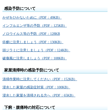
感染予防について
かぜをひかないために（PDF：49KB）
インフルエンザ等の予防（PDF：125KB）
ノロウイルス等の予防（PDF：128KB
疥癬に注意しましょう（PDF：130KB）
頭ジラミに注意しましょう（PDF：124KB）
破傷風に注意しましょう（PDF：108KB）
家屋清掃時の感染予防について
清掃作業時に注意してください（PDF：152KB）
浸水した家屋の感染症対策（PDF：100KB）
浸水した家屋を清掃される方へ（PDF：65KB）
下痢・腹痛時の対応について