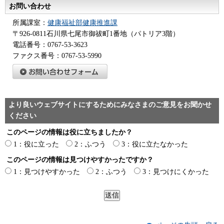
お問い合わせ
所属課室：
健康福祉部健康推進課
〒926-0811石川県七尾市御祓町1番地（パトリア3階）
電話番号：0767-53-3623
ファクス番号：0767-53-5990
より良いウェブサイトにするためにみなさまのご意見をお聞かせ
ください
このページの情報は役に立ちましたか？
1：役に立った
2：ふつう
3：役に立たなかった
このページの情報は見つけやすかったですか？
1：見つけやすかった
2：ふつう
3：見つけにくかった