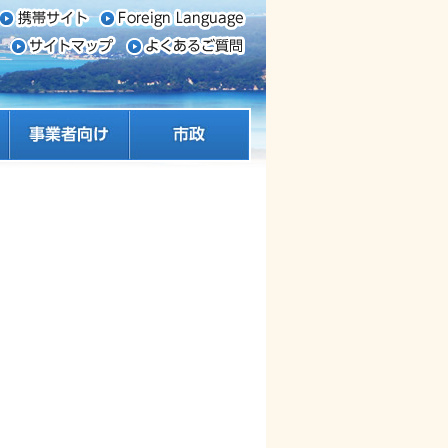
事業者向け
市政