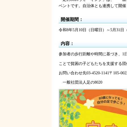
ベントです。自治体とも連携して開催
開催期間：
令和8年5月10日（日曜日）～5月31日
内容：
参加者の歩行距離や時間に基づき、1日
ことで貧困の子どもたちを支援する団
お問い合わせ先03-4520-1141〒105-
一般社団法人足の8020