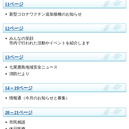
11ページ
新型コロナワクチン追加接種のお知らせ
12ページ
みんなの笑顔
市内で行われた活動やイベントを紹介します
13ページ
七尾鹿島地域安全ニュース
消防だより
14～19ページ
情報通（今月のお知らせと募集）
20～21ページ
市民相談
休日医療