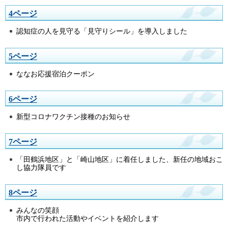
4ページ
認知症の人を見守る「見守りシール」を導入しました
5ページ
ななお応援宿泊クーポン
6ページ
新型コロナワクチン接種のお知らせ
7ページ
「田鶴浜地区」と「崎山地区」に着任しました、新任の地域おこ
し協力隊員です
8ページ
みんなの笑顔
市内で行われた活動やイベントを紹介します