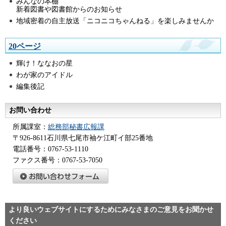
みんなの本棚
新着図書や図書館からのお知らせ
地域密着の自主放送「ニコニコちゃんねる」を楽しみませんか
20ページ
輝け！ななおの星
わが家のアイドル
編集後記
お問い合わせ
所属課室：
総務部秘書広報課
〒926-8611石川県七尾市袖ケ江町イ部25番地
電話番号：0767-53-1110
ファクス番号：0767-53-7050
より良いウェブサイトにするためにみなさまのご意見をお聞かせ
ください