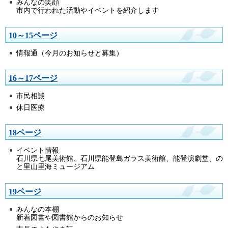
みんなの笑顔
市内で行われた活動やイベントを紹介します
10～15ページ
情報通（今月のお知らせと募集）
16～17ページ
市民相談
休日医療
18ページ
イベント情報
石川県七尾美術館、石川県能登島ガラス美術館、能登演劇堂、の
と里山里海ミュージアム
19ページ
みんなの本棚
新着図書や図書館からのお知らせ