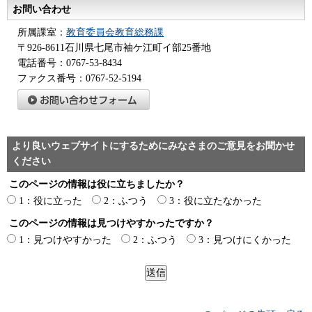
お問い合わせ
所属課室：
教育委員会教育総務課
〒926-8611石川県七尾市袖ケ江町イ部25番地
電話番号：0767-53-8434
ファクス番号：0767-52-5194
より良いウェブサイトにするためにみなさまのご意見をお聞かせ
ください
このページの情報は役に立ちましたか？
1：役に立った
2：ふつう
3：役に立たなかった
このページの情報は見つけやすかったですか？
1：見つけやすかった
2：ふつう
3：見つけにくかった