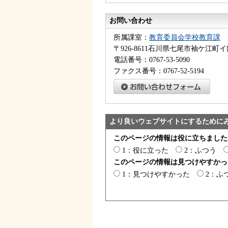
お問い合わせ
所属課室：
教育委員会学校教育課
〒926-8611石川県七尾市袖ケ江町イ
電話番号：0767-53-5090
ファクス番号：0767-52-5194
より良いウェブサイトにするために
このページの情報は役に立ちました
1：役に立った
2：ふつう
このページの情報は見つけやすかっ
1：見つけやすかった
2：ふ