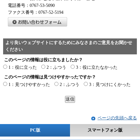
電話番号：0767-53-5090
ファクス番号：0767-52-5194
より良いウェブサイトにするためにみなさまのご意見をお聞かせ
ください
このページの情報は役に立ちましたか？
1：役に立った
2：ふつう
3：役に立たなかった
このページの情報は見つけやすかったですか？
1：見つけやすかった
2：ふつう
3：見つけにくかった
ページの先頭へ戻る
PC版
スマートフォン版