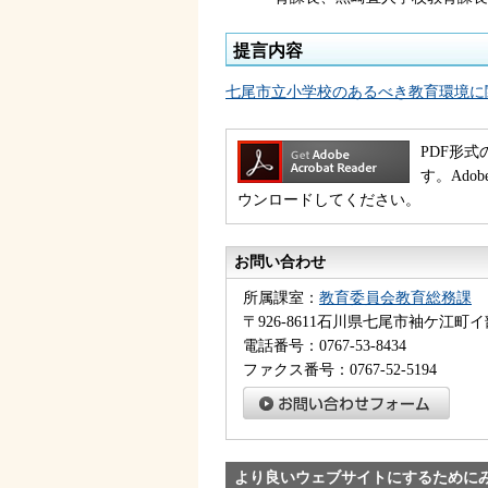
提言内容
七尾市立小学校のあるべき教育環境に関
PDF形式
す。Ado
ウンロードしてください。
お問い合わせ
所属課室：
教育委員会教育総務課
〒926-8611石川県七尾市袖ケ江町イ
電話番号：0767-53-8434
ファクス番号：0767-52-5194
より良いウェブサイトにするために