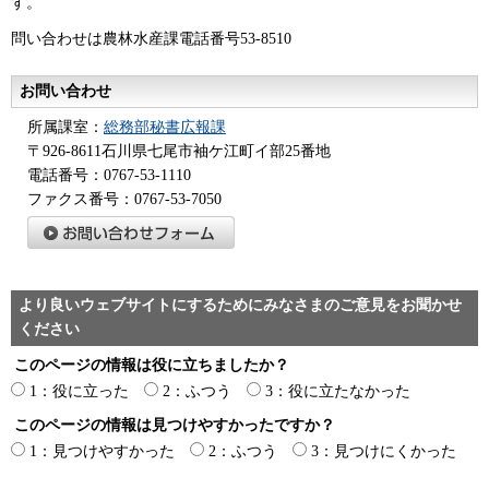
す。
問い合わせは農林水産課電話番号53-8510
お問い合わせ
所属課室：
総務部秘書広報課
〒926-8611石川県七尾市袖ケ江町イ部25番地
電話番号：0767-53-1110
ファクス番号：0767-53-7050
より良いウェブサイトにするためにみなさまのご意見をお聞かせ
ください
このページの情報は役に立ちましたか？
1：役に立った
2：ふつう
3：役に立たなかった
このページの情報は見つけやすかったですか？
1：見つけやすかった
2：ふつう
3：見つけにくかった