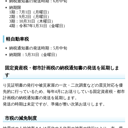
納税通知書の発送時期：6月中旬
納期限
1期：7月1日（月曜日）
2期：9月2日（月曜日）
3期：10月31日（木曜日）
4期：令和7年1月31日（金曜日）
軽自動車税
納税通知書の発送時期：5月中旬
納期限：5月31日（金曜日）
固定資産税・都市計画税の納税通知書の発送を延期しま
す
り災証明書の発行や被災家屋の一次・二次調査などの震災対応を優
先的に行っているため、毎年4月にお送りしている固定資産税・都市
計画税の納税通知書の発送を延期します。
発送の時期は未定ですが、準備が整い次第お送りします。
市税の減免制度