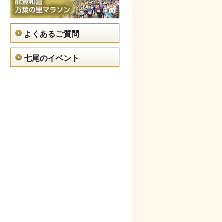
よくあるご質問
七尾のイベント