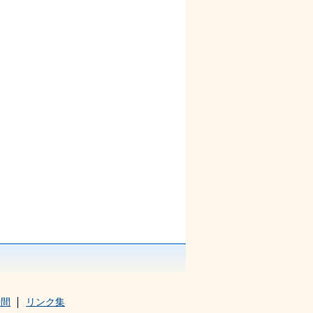
時間
リンク集