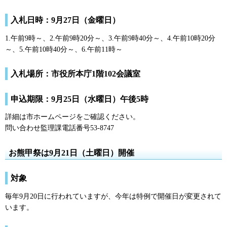
入札日時：9月27日（金曜日）
1.午前9時～、2.午前9時20分～、3.午前9時40分～、4.午前10時20分
～、5.午前10時40分～、6.午前11時～
入札場所：市役所本庁1階102会議室
申込期限：9月25日（水曜日）午後5時
詳細は市ホームページをご確認ください。
問い合わせ監理課電話番号53-8747
お熊甲祭は9月21日（土曜日）開催
対象
毎年9月20日に行われていますが、今年は特例で開催日が変更されて
います。