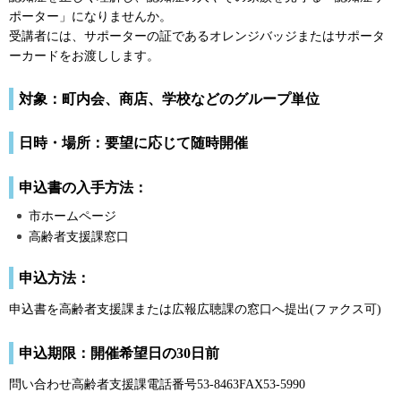
ポーター」になりませんか。
受講者には、サポーターの証であるオレンジバッジまたはサポータ
ーカードをお渡しします。
対象：町内会、商店、学校などのグループ単位
日時・場所：要望に応じて随時開催
申込書の入手方法：
市ホームページ
高齢者支援課窓口
申込方法：
申込書を高齢者支援課または広報広聴課の窓口へ提出(ファクス可)
申込期限：開催希望日の30日前
問い合わせ高齢者支援課電話番号53-8463FAX53-5990