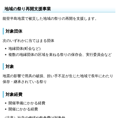
地域の祭り再開支援事業
能登半島地震で被災した地域の祭りの再開を支援します。
対象団体
次のいずれかに当てはまる団体
地縁団体(町会など)
複数の地縁団体の区域を束ねる祭りの保存会、実行委員会など
対象
地震の影響で用具の破損、担い手不足が生じた地域で長年にわたり
保存・継承されている祭り
対象経費
開催準備にかかる経費
開催にかかる経費
（注意）社寺の修繕や飲食費は対象外