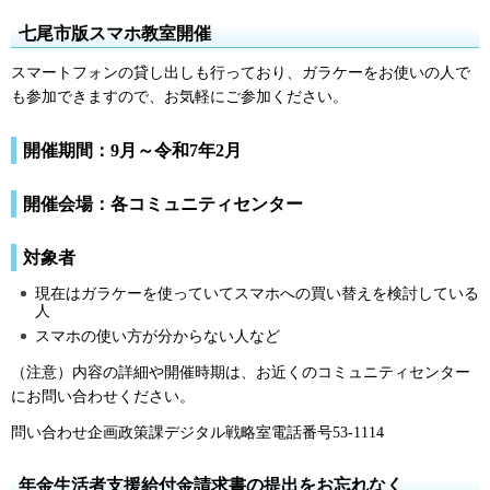
七尾市版スマホ教室開催
スマートフォンの貸し出しも行っており、ガラケーをお使いの人で
も参加できますので、お気軽にご参加ください。
開催期間：9月～令和7年2月
開催会場：各コミュニティセンター
対象者
現在はガラケーを使っていてスマホへの買い替えを検討している
人
スマホの使い方が分からない人など
（注意）内容の詳細や開催時期は、お近くのコミュニティセンター
にお問い合わせください。
問い合わせ企画政策課デジタル戦略室電話番号53-1114
年金生活者支援給付金請求書の提出をお忘れなく