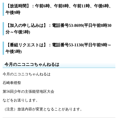
【放送時間】：午前6時、午前8時、午前11時、午後6時、
午後9時
【加入の申し込みは】：電話番号53-8699(平日午前8時30
分～午後5時)
【番組リクエストは】：電話番号53-1130(平日午前9時～
午後5時)
今月のニコニコちゃんねるは
今月のニコニコちゃんねるは
石崎奉燈祭
第56回少年の主張能登地区大会
などをお送りします。
（注意）放送内容が変更となることがあります。