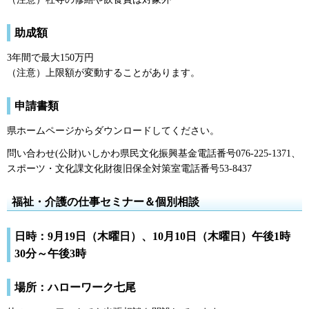
助成額
3年間で最大150万円
（注意）上限額が変動することがあります。
申請書類
県ホームページからダウンロードしてください。
問い合わせ(公財)いしかわ県民文化振興基金電話番号076-225-1371、
スポーツ・文化課文化財復旧保全対策室電話番号53-8437
福祉・介護の仕事セミナー＆個別相談
日時：9月19日（木曜日）、10月10日（木曜日）午後1時
30分～午後3時
場所：ハローワーク七尾