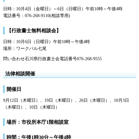
日時：10月4日（金曜日）～6日（日曜日）午前10時～午後4時
電話番号：076-268-9110(相談専用)
【行政書士無料相談会】
日時：10月6日（日曜日）午前10時～午後4時
場所：ワークパル七尾
問い合わせ石川県行政書士会電話番号076-268-9555
法律相談開催
開催日
9月12日（木曜日）、19日（木曜日）、26日（木曜日）、10月3日
（木曜日）、10日（木曜日）
場所：市役所本庁1階相談室
時間：午後1時30分～午後4時