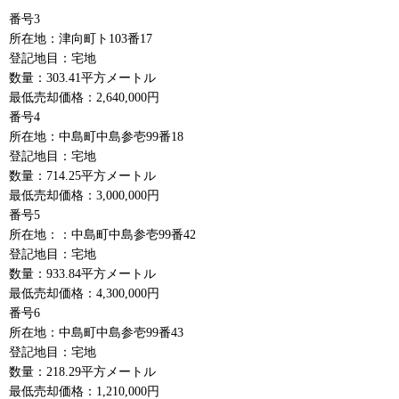
番号3
所在地：津向町ト103番17
登記地目：宅地
数量：303.41平方メートル
最低売却価格：2,640,000円
番号4
所在地：中島町中島参壱99番18
登記地目：宅地
数量：714.25平方メートル
最低売却価格：3,000,000円
番号5
所在地：：中島町中島参壱99番42
登記地目：宅地
数量：933.84平方メートル
最低売却価格：4,300,000円
番号6
所在地：中島町中島参壱99番43
登記地目：宅地
数量：218.29平方メートル
最低売却価格：1,210,000円