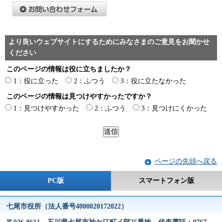
より良いウェブサイトにするためにみなさまのご意見をお聞かせ
ください
このページの情報は役に立ちましたか？
1：役に立った
2：ふつう
3：役に立たなかった
このページの情報は見つけやすかったですか？
1：見つけやすかった
2：ふつう
3：見つけにくかった
ページの先頭へ戻る
PC版
スマートフォン版
七尾市役所（法人番号4000020172022）