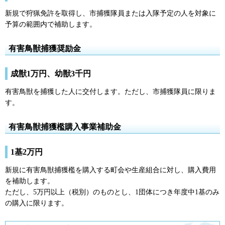
新規で狩猟免許を取得し、市捕獲隊員または入隊予定の人を対象に
予算の範囲内で補助します。
有害鳥獣捕獲奨励金
成獣1万円、幼獣3千円
有害鳥獣を捕獲した人に交付します。ただし、市捕獲隊員に限りま
す。
有害鳥獣捕獲檻購入事業補助金
1基2万円
新規に有害鳥獣捕獲檻を購入する町会や生産組合に対し、購入費用
を補助します。
ただし、5万円以上（税別）のものとし、1団体につき年度中1基のみ
の購入に限ります。