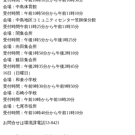
受付時間：午前10時10分から午前10時30分
会場：中島体育館
受付時間：午前10時50分から午前11時10分
会場：中島地区コミュニティセンター笠師保分館
受付時間午前11時25分から午前11時35分
会場：閨集会所
受付時間：午後1時5分から午後1時25分
会場：向田集会所
受付時間：午後1時50分から午後2時10分
会場：鰀目集会所
受付時間：午後2時35分から午後2時45分
16日（日曜日）
会場：和倉小学校
受付時間：午前9時30分から午前9時50分
会場：石崎小学校
受付時間：午前10時から午前10時20分
会場：七尾市役所
受付時間：午前10時40分から午前11時10分
お問合せは環境課電話53-8421