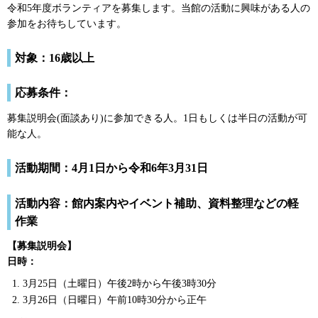
令和5年度ボランティアを募集します。当館の活動に興味がある人の
参加をお待ちしています。
対象：16歳以上
応募条件：
募集説明会(面談あり)に参加できる人。1日もしくは半日の活動が可
能な人。
活動期間：4月1日から令和6年3月31日
活動内容：館内案内やイベント補助、資料整理などの軽
作業
【募集説明会】
日時：
3月25日（土曜日）午後2時から午後3時30分
3月26日（日曜日）午前10時30分から正午