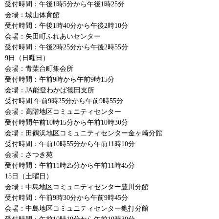
受付時間：午後1時5分から午後1時25分
会場：城山体育館
受付時間：午後1時40分から午後2時10分
会場：矢田町ふれあいセンター
受付時間：午後2時25分から午後2時55分
9日（日曜日）
会場：青葉台町集会所
受付時間：午前9時から午前9時15分
会場：JA能登わかば徳田支所
受付時間:午前9時25分から午前9時55分
会場：高階地区コミュニティセンター
受付時間午前10時15分から午前10時30分
会場：田鶴浜地区コミュニティセンター金ヶ崎分館
受付時間：午前10時55分から午前11時10分
会場：さつき苑
受付時間：午前11時25分から午前11時45分
15日（土曜日）
会場：中島地区コミュニティセンター豊川分館
受付時間：午前9時30分から午前9時45分
会場：中島地区コミュニティセンター釶打分館