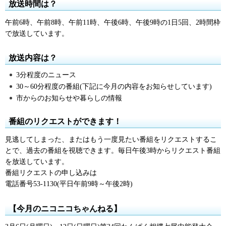
放送時間は？
午前6時、午前8時、午前11時、午後6時、午後9時の1日5回、2時間枠
で放送しています。
放送内容は？
3分程度のニュース
30～60分程度の番組(下記に今月の内容をお知らせしています)
市からのお知らせや暮らしの情報
番組のリクエストができます！
見逃してしまった、またはもう一度見たい番組をリクエストするこ
とで、過去の番組を視聴できます。毎日午後3時からリクエスト番組
を放送しています。
番組リクエストの申し込みは
電話番号53-1130(平日午前9時～午後2時)
【今月のニコニコちゃんねる】