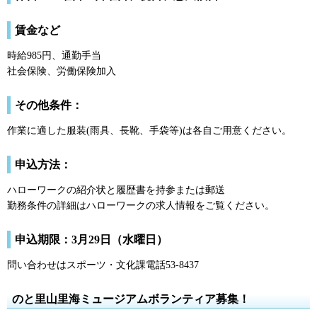
賃金など
時給985円、通勤手当
社会保険、労働保険加入
その他条件：
作業に適した服装(雨具、長靴、手袋等)は各自ご用意ください。
申込方法：
ハローワークの紹介状と履歴書を持参または郵送
勤務条件の詳細はハローワークの求人情報をご覧ください。
申込期限：3月29日（水曜日）
問い合わせはスポーツ・文化課電話53-8437
のと里山里海ミュージアムボランティア募集！