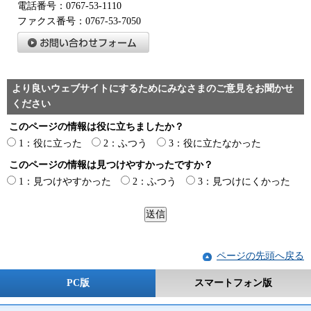
電話番号：0767-53-1110
ファクス番号：0767-53-7050
より良いウェブサイトにするためにみなさまのご意見をお聞かせ
ください
このページの情報は役に立ちましたか？
1：役に立った
2：ふつう
3：役に立たなかった
このページの情報は見つけやすかったですか？
1：見つけやすかった
2：ふつう
3：見つけにくかった
ページの先頭へ戻る
PC版
スマートフォン版