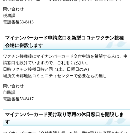
問い合わせ
税務課
電話番後53-8413
マイナンバーカード申請窓口を新型コロナワクチン接種
会場に併設します
ワクチン接種後にマイナンバーカード交付申請を希望する人は、申
請窓口を設けていますので、ご利用ください。
日時ワクチン接種日時と同じ(土、日曜日のみ)
場所矢田郷地区コミュニティセンターで必要なもの無し
問い合わせ
市民課
電話番後53-8417
マイナンバーカード受け取り専用の休日窓口を開設しま
す