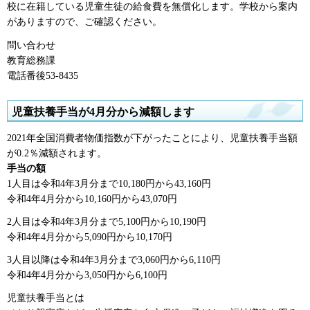
校に在籍している児童生徒の給食費を無償化します。学校から案内
がありますので、ご確認ください。
問い合わせ
教育総務課
電話番後53-8435
児童扶養手当が4月分から減額します
2021年全国消費者物価指数が下がったことにより、児童扶養手当額
が0.2％減額されます。
手当の額
1人目は令和4年3月分まで10,180円から43,160円
令和4年4月分から10,160円から43,070円
2人目は令和4年3月分まで5,100円から10,190円
令和4年4月分から5,090円から10,170円
3人目以降は令和4年3月分まで3,060円から6,110円
令和4年4月分から3,050円から6,100円
児童扶養手当とは