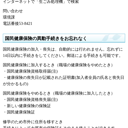
インターネットで「生ごみ処理機」で検索
問い合わせ
環境課
電話番後53-8421
国民健康保険の異動手続きをお忘れなく
国民健康保険の加入・喪失は、自動的には行われません。忘れずに
14日以内に手続きをしてください。郵送による手続きも可能です。
国民健康保険に加入するとき（職場の健康保険をやめたとき）
・国民健康保険資格取得届(注)
・健康保険の喪失日が記載された証明書(加入者全員の氏名と喪失日
が分かるもの)
国民健康保険をやめるとき（職場の健康保険に加入したとき）
・国民健康保険資格喪失届(注)
・新しい健康保険の保険証
・国民健康保険証
修学のため市外に住所を移すとき