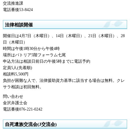
交流推進課
電話番後53-8424
法律相談開催
開催日は4月7日（木曜日）、14日（木曜日）、21日（木曜日）、28
日（木曜日）
時間は午後1時30分から午後4時
場所はパトリア5階フォーラム七尾
申込方法は相談日前日の午後5時までに電話予約
定員5人(先着順)
相談料5,500円
負担が困難な人で、法律援助資力基準に該当する場合は無料。クレ
サラ相談は初回無料。
問い合わせ
金沢弁護士会
電話番後076-221-0242
自死遺族交流会(J交流会)