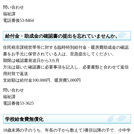
問い合わせ
福祉課
電話番後53-8464
給付金・助成金の確認書の提出を忘れていませんか。
住民税非課税世帯等に対する臨時特別給付金・暖房費助成金の確認
書をお手元に保管されている人は、至急提出してください。
期限は確認書発送日から3カ月
方法は届いた確認書に必要事項を記入し、必要書類と合わせて返信
用封筒で返送
支給額は給付金100,000円、暖房費5,000円
問い合わせ
福祉課
電話番後53-3625
学校給食費無償化
18歳未満の子のうち、年長の子から数えて3番目以降の子で、小中学