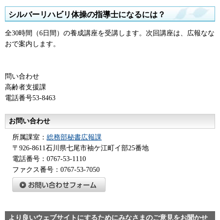
シルバーリハビリ体操の指導士になるには？
全30時間（6日間）の養成講座を受講します。次回講座は、広報なな
おで案内します。
問い合わせ
高齢者支援課
電話番号53-8463
お問い合わせ
所属課室：
総務部秘書広報課
〒926-8611石川県七尾市袖ケ江町イ部25番地
電話番号：0767-53-1110
ファクス番号：0767-53-7050
より良いウェブサイトにするためにみなさまのご意見をお聞かせ