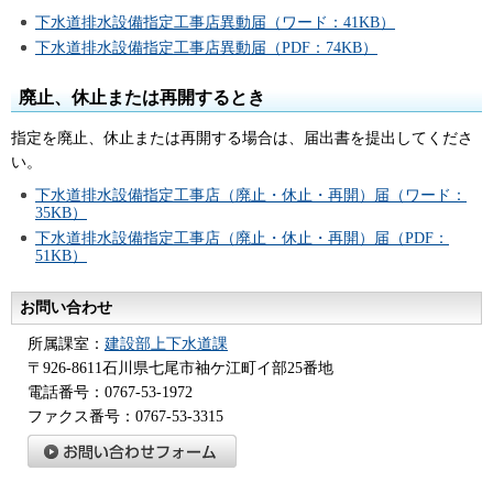
下水道排水設備指定工事店異動届（ワード：41KB）
下水道排水設備指定工事店異動届（PDF：74KB）
廃止、休止または再開するとき
指定を廃止、休止または再開する場合は、届出書を提出してくださ
い。
下水道排水設備指定工事店（廃止・休止・再開）届（ワード：
35KB）
下水道排水設備指定工事店（廃止・休止・再開）届（PDF：
51KB）
お問い合わせ
所属課室：
建設部上下水道課
〒926-8611石川県七尾市袖ケ江町イ部25番地
電話番号：0767-53-1972
ファクス番号：0767-53-3315