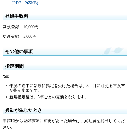
（PDF：265KB）
登録手数料
新規登録：10,000円
更新登録：5,000円
その他の事項
指定期間
5年
年度の途中に新規に指定を受けた場合は、5回目に迎える年度末
が指定期限です。
新規指定後は、5年ごとの更新となります。
異動が生じたとき
申請時から登録事項に変更があった場合は、異動届を提出してくだ
さい。